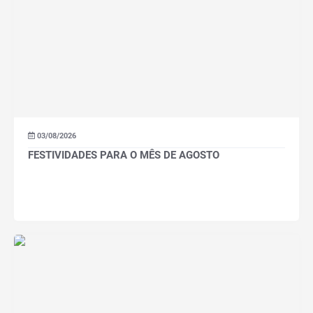
03/08/2026
FESTIVIDADES PARA O MÊS DE AGOSTO