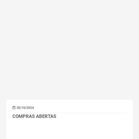
30/10/2024
COMPRAS ABERTAS