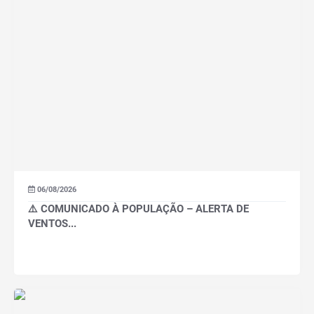
06/08/2026
⚠️ COMUNICADO À POPULAÇÃO – ALERTA DE
VENTOS...